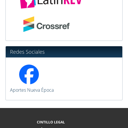
Redes Sociales
Aportes Nueva Época
CINTILLO LEGAL