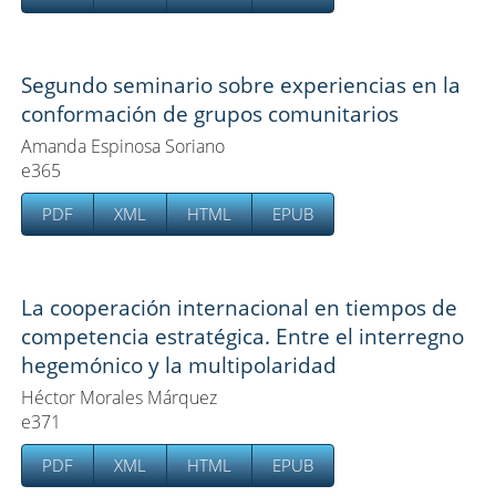
Segundo seminario sobre experiencias en la
conformación de grupos comunitarios
Amanda Espinosa Soriano
e365
PDF
XML
HTML
EPUB
La cooperación internacional en tiempos de
competencia estratégica. Entre el interregno
hegemónico y la multipolaridad
Héctor Morales Márquez
e371
PDF
XML
HTML
EPUB