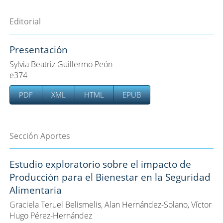
Editorial
Presentación
Sylvia Beatriz Guillermo Peón
e374
PDF
XML
HTML
EPUB
Sección Aportes
Estudio exploratorio sobre el impacto de
Producción para el Bienestar en la Seguridad
Alimentaria
Graciela Teruel Belismelis, Alan Hernández-Solano, Víctor
Hugo Pérez-Hernández